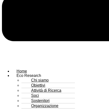
Home
Eco Research
Chi siamo
Obiettivi
Attività di Ricerca
Soci
Sostenitori
Organizzazione