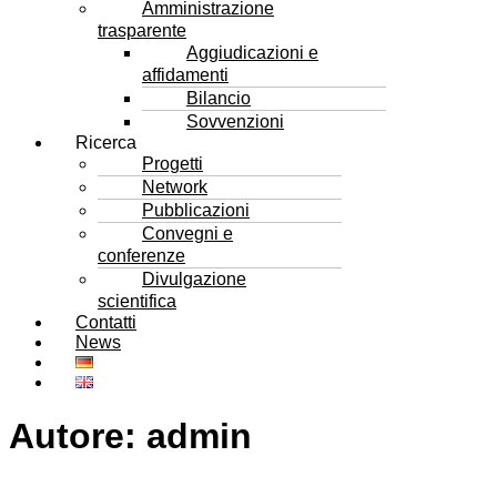
Amministrazione
trasparente
Aggiudicazioni e
affidamenti
Bilancio
Sovvenzioni
Ricerca
Progetti
Network
Pubblicazioni
Convegni e
conferenze
Divulgazione
scientifica
Contatti
News
Autore:
admin