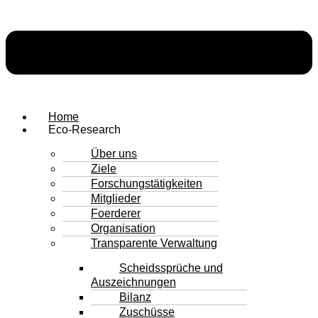
Home
Eco-Research
Über uns
Ziele
Forschungstätigkeiten
Mitglieder
Foerderer
Organisation
Transparente Verwaltung
Scheidssprüche und
Auszeichnungen
Bilanz
Zuschüsse