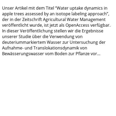
Unser Artikel mit dem Titel “Water uptake dynamics in
apple trees assessed by an isotope labeling approach”,
der in der Zeitschrift Agricultural Water Management
veröffentlicht wurde, ist jetzt als OpenAccess verfügbar.
In dieser Veröffentlichung stellen wir die Ergebnisse
unserer Studie über die Verwendung von
deuteriummarkiertem Wasser zur Untersuchung der
Aufnahme- und Translokationsdynamik von
Bewässerungswasser vom Boden zur Pflanze vor…