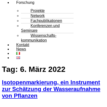
Forschung
Projekte
Network
Fachpublikationen
Konferenzen und
Seminare
Wissenschafts-
kommunikation
Kontakt
News
Tag:
6. März 2022
Isotopenmarkierung, ein Instrument
zur Schätzung der Wasseraufnahme
von Pflanzen​