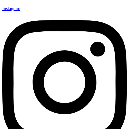
Instagram