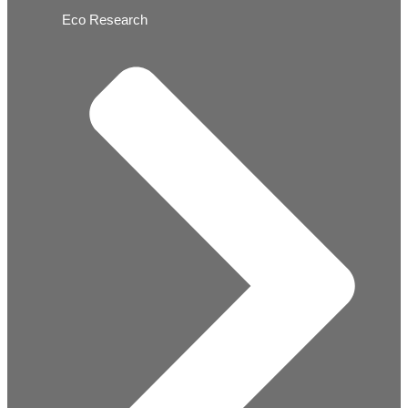
Eco Research