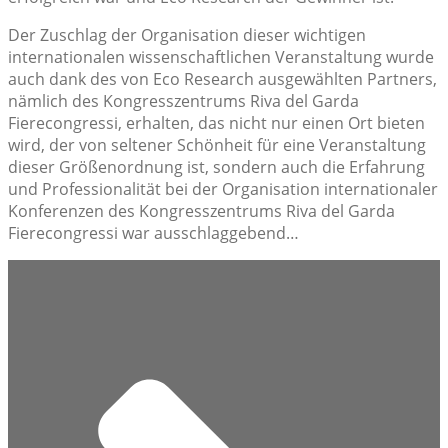
Der Zuschlag der Organisation dieser wichtigen
internationalen wissenschaftlichen Veranstaltung wurde
auch dank des von Eco Research ausgewählten Partners,
nämlich des Kongresszentrums Riva del Garda
Fierecongressi, erhalten, das nicht nur einen Ort bieten
wird, der von seltener Schönheit für eine Veranstaltung
dieser Größenordnung ist, sondern auch die Erfahrung
und Professionalität bei der Organisation internationaler
Konferenzen des Kongresszentrums Riva del Garda
Fierecongressi war ausschlaggebend…