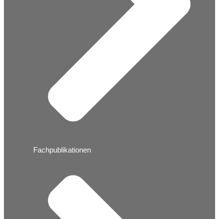
Fachpublikationen