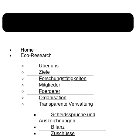
Home
Eco-Research
Über uns
Ziele
Forschungstätigkeiten
Mitglieder
Foerderer
Organisation
Transparente Verwaltung
Scheidssprüche und
Auszeichnungen
Bilanz
Zuschüsse