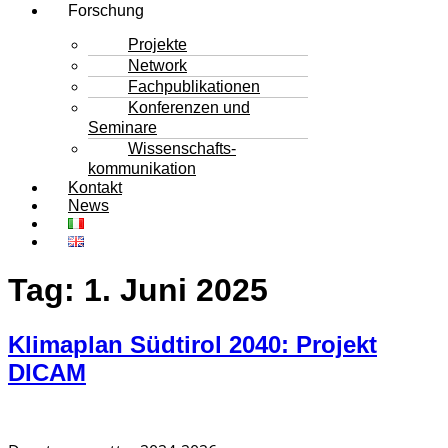
Forschung
Projekte
Network
Fachpublikationen
Konferenzen und
Seminare
Wissenschafts-
kommunikation
Kontakt
News
Tag:
1. Juni 2025
Klimaplan Südtirol 2040: Projekt
DICAM