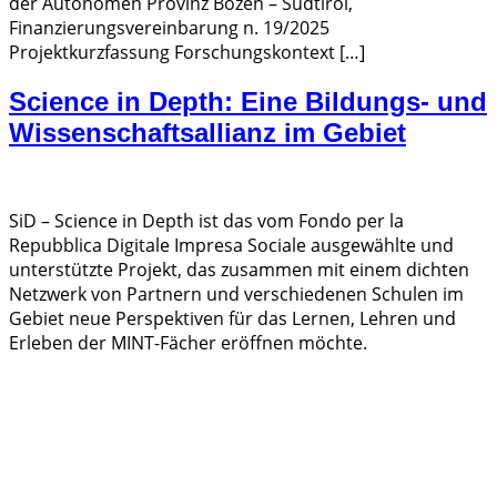
der Autonomen Provinz Bozen – Südtirol,
Finanzierungsvereinbarung n. 19/2025
Projektkurzfassung Forschungskontext […]
Science in Depth: Eine Bildungs- und
Wissenschaftsallianz im Gebiet
SiD – Science in Depth ist das vom Fondo per la
Repubblica Digitale Impresa Sociale ausgewählte und
unterstützte Projekt, das zusammen mit einem dichten
Netzwerk von Partnern und verschiedenen Schulen im
Gebiet neue Perspektiven für das Lernen, Lehren und
Erleben der MINT-Fächer eröffnen möchte.