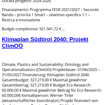
Durata progetto: 2024-2026
Finanziamento: Programma FESR 2021/2027 – Secondo
Bando – priorità 1 Smart – obiettivo specifico 1.1 –
Ricerca e innovazione
Budget complessivo: 921.941,72 € …
Klimaplan Südtirol 2040: Projekt
ClimOO
Climate, Plastics and Sustainability: Ontology and
Operationalisation (ClimOO) Projektdauer: 01/06/2025 –
31/05/2027 Finanzierung: Klimaplan Südtirol 2040
Gesamtbudget: 327.219,00 € Maximal gewährter
Gesamtbeitrag: 327.219,00 € Budget Eco Research:
60.000,00 € Maximal gewährter Beitrag für Eco Research:
60.000,00€ Kontaktperson: Werner Tirler
(wissenschaftlicher Koordinator) Projekt finanziert von