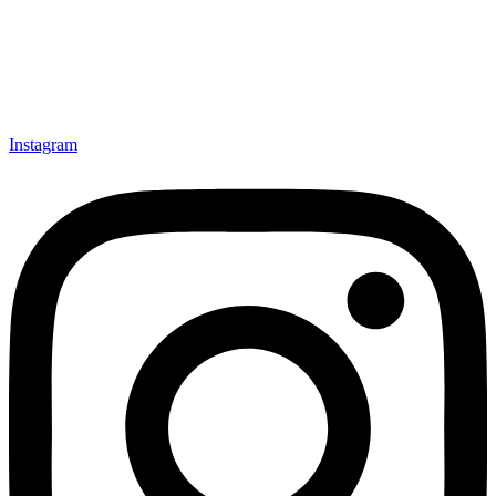
Instagram