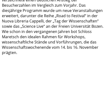
verzeichnete einen deutlichen Anstieg der
Besucherzahlen im Vergleich zum Vorjahr. Das
diesjährige Programm wurde um neue Veranstaltungen
erweitert, darunter die Reihe „Road to Festival“ in der
Nuova Libreria Cappelli, der „Tag der Wissenschaften“
sowie das „Science Live“ an der Freien Universität Bozen.
Wie schon in den vergangenen Jahren bot Schloss
Maretsch den idealen Rahmen für Workshops,
wissenschaftliche Stände und Vorführungen, die das
Wissenschaftswochenende vom 14. bis 16. November
prägten.