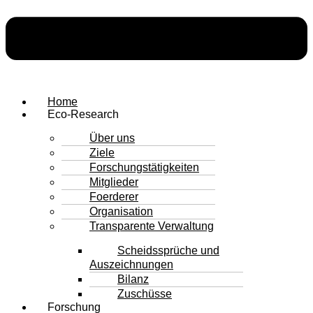
Home
Eco-Research
Über uns
Ziele
Forschungstätigkeiten
Mitglieder
Foerderer
Organisation
Transparente Verwaltung
Scheidssprüche und
Auszeichnungen
Bilanz
Zuschüsse
Forschung