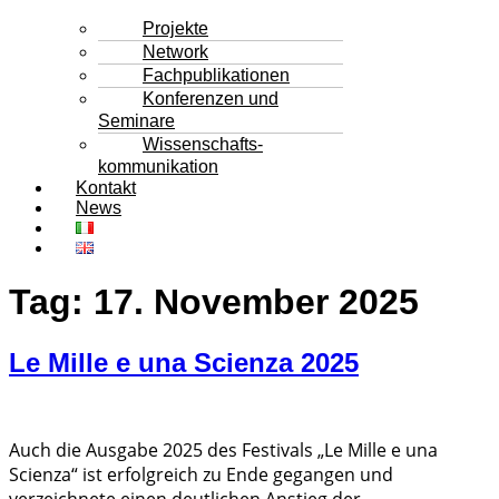
Projekte
Network
Fachpublikationen
Konferenzen und
Seminare
Wissenschafts-
kommunikation
Kontakt
News
Tag:
17. November 2025
Le Mille e una Scienza 2025
Auch die Ausgabe 2025 des Festivals „Le Mille e una
Scienza“ ist erfolgreich zu Ende gegangen und