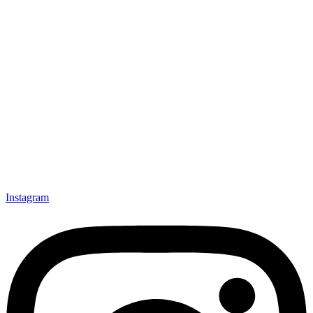
Instagram