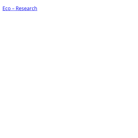
Eco – Research