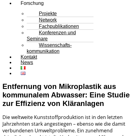
Forschung
Projekte
Network
Fachpublikationen
Konferenzen und
Seminare
Wissenschafts-
kommunikation
Kontakt
News
Entfernung von Mikroplastik aus
kommunalem Abwasser: Eine Studie
zur Effizienz von Kläranlagen
Die weltweite Kunststoffproduktion ist in den letzten
Jahrzehnten stark angestiegen – ebenso wie die damit
verbundenen Umweltprobleme. Ein zunehmend