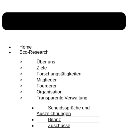
Home
Eco-Research
Über uns
Ziele
Forschungstätigkeiten
Mitglieder
Foerderer
Organisation
Transparente Verwaltung
Scheidssprüche und
Auszeichnungen
Bilanz
Zuschüsse