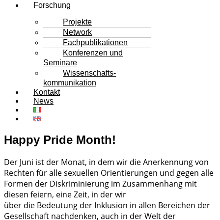
Forschung
Projekte
Network
Fachpublikationen
Konferenzen und
Seminare
Wissenschafts-
kommunikation
Kontakt
News
Happy Pride Month!
Der Juni ist der Monat, in dem wir die Anerkennung von
Rechten für alle sexuellen Orientierungen und gegen alle
Formen der Diskriminierung im Zusammenhang mit
diesen feiern, eine Zeit, in der wir
über die Bedeutung der Inklusion in allen Bereichen der
Gesellschaft nachdenken, auch in der Welt der