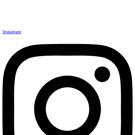
Instagram