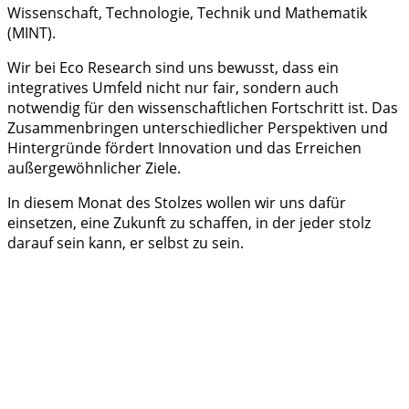
Wissenschaft, Technologie, Technik und Mathematik
(MINT).
Wir bei Eco Research sind uns bewusst, dass ein
integratives Umfeld nicht nur fair, sondern auch
notwendig für den wissenschaftlichen Fortschritt ist. Das
Zusammenbringen unterschiedlicher Perspektiven und
Hintergründe fördert Innovation und das Erreichen
außergewöhnlicher Ziele.
In diesem Monat des Stolzes wollen wir uns dafür
einsetzen, eine Zukunft zu schaffen, in der jeder stolz
darauf sein kann, er selbst zu sein.