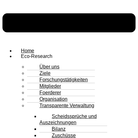
Home
Eco-Research
Über uns
Ziele
Forschungstätigkeiten
Mitglieder
Foerderer
Organisation
Transparente Verwaltung
Scheidssprüche und
Auszeichnungen
Bilanz
Zuschüsse