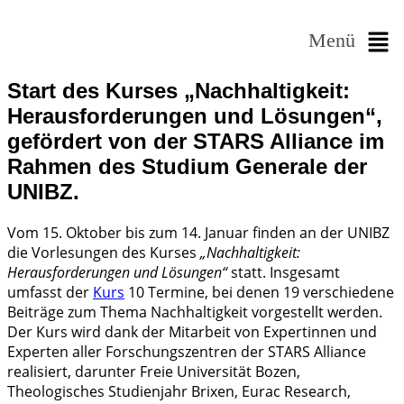
Menü
Start des Kurses „Nachhaltigkeit:
Herausforderungen und Lösungen“,
gefördert von der STARS Alliance im
Rahmen des Studium Generale der
UNIBZ.
Vom 15. Oktober bis zum 14. Januar finden an der UNIBZ
die Vorlesungen des Kurses
„Nachhaltigkeit:
Herausforderungen und Lösungen“
statt. Insgesamt
umfasst der
Kurs
10 Termine, bei denen 19 verschiedene
Beiträge zum Thema Nachhaltigkeit vorgestellt werden.
Der Kurs wird dank der Mitarbeit von Expertinnen und
Experten aller Forschungszentren der STARS Alliance
realisiert, darunter Freie Universität Bozen,
Theologisches Studienjahr Brixen, Eurac Research,