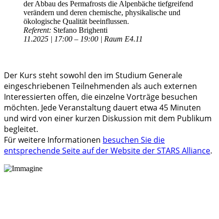
der Abbau des Permafrosts die Alpenbäche tiefgreifend
verändern und deren chemische, physikalische und
ökologische Qualität beeinflussen.
Referent:
Stefano Brighenti
11.2025 | 17:00 – 19:00 | Raum E4.11
Der Kurs steht sowohl den im Studium Generale
eingeschriebenen Teilnehmenden als auch externen
Interessierten offen, die einzelne Vorträge besuchen
möchten. Jede Veranstaltung dauert etwa 45 Minuten
und wird von einer kurzen Diskussion mit dem Publikum
begleitet.
Für weitere Informationen
besuchen Sie die
entsprechende Seite auf der Website der STARS Alliance
.