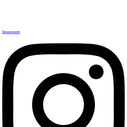
Instagram