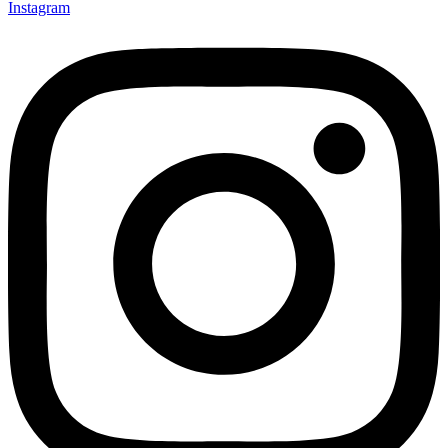
Instagram