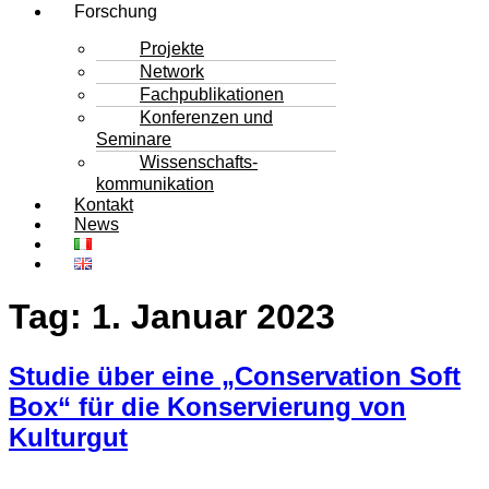
Forschung
Projekte
Network
Fachpublikationen
Konferenzen und
Seminare
Wissenschafts-
kommunikation
Kontakt
News
Tag:
1. Januar 2023
Studie über eine „Conservation Soft
Box“ für die Konservierung von
Kulturgut