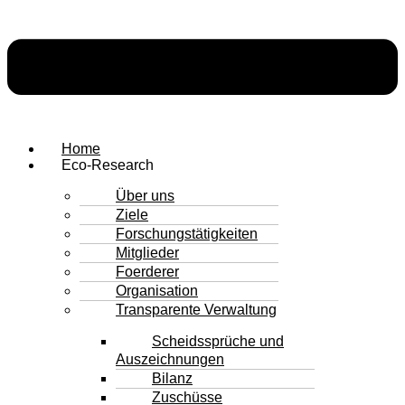
Home
Eco-Research
Über uns
Ziele
Forschungstätigkeiten
Mitglieder
Foerderer
Organisation
Transparente Verwaltung
Scheidssprüche und
Auszeichnungen
Bilanz
Zuschüsse