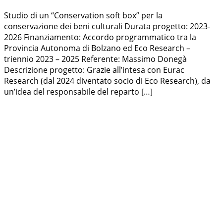
Studio di un “Conservation soft box” per la
conservazione dei beni culturali Durata progetto: 2023-
2026 Finanziamento: Accordo programmatico tra la
Provincia Autonoma di Bolzano ed Eco Research –
triennio 2023 – 2025 Referente: Massimo Donegà
Descrizione progetto: Grazie all’intesa con Eurac
Research (dal 2024 diventato socio di Eco Research), da
un’idea del responsabile del reparto […]