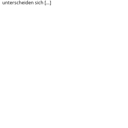
unterscheiden sich […]