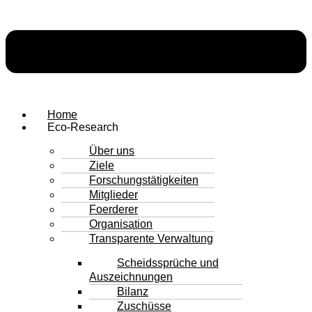
Home
Eco-Research
Über uns
Ziele
Forschungstätigkeiten
Mitglieder
Foerderer
Organisation
Transparente Verwaltung
Scheidssprüche und
Auszeichnungen
Bilanz
Zuschüsse