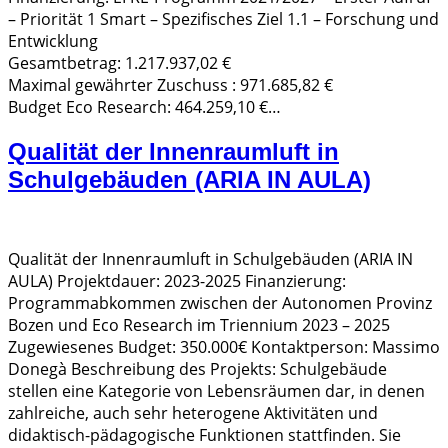
– Priorität 1 Smart – Spezifisches Ziel 1.1 – Forschung und
Entwicklung
Gesamtbetrag: 1.217.937,02 €
Maximal gewährter Zuschuss : 971.685,82 €
Budget Eco Research: 464.259,10 €…
Qualität der Innenraumluft in
Schulgebäuden (ARIA IN AULA)
Qualität der Innenraumluft in Schulgebäuden (ARIA IN
AULA) Projektdauer: 2023-2025 Finanzierung:
Programmabkommen zwischen der Autonomen Provinz
Bozen und Eco Research im Triennium 2023 – 2025
Zugewiesenes Budget: 350.000€ Kontaktperson: Massimo
Donegà Beschreibung des Projekts: Schulgebäude
stellen eine Kategorie von Lebensräumen dar, in denen
zahlreiche, auch sehr heterogene Aktivitäten und
didaktisch-pädagogische Funktionen stattfinden. Sie