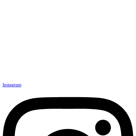
Instagram