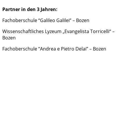
Partner in den 3 Jahren:
Fachoberschule “Galileo Galilei” – Bozen
Wissenschaftliches Lyzeum „Evangelista Torricelli“ –
Bozen
Fachoberschule “Andrea e Pietro Delai” – Bozen