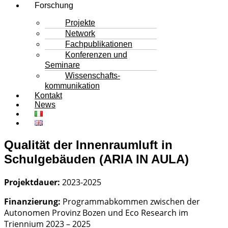
Forschung
Projekte
Network
Fachpublikationen
Konferenzen und
Seminare
Wissenschafts-
kommunikation
Kontakt
News
Qualität der Innenraumluft in
Schulgebäuden (ARIA IN AULA)
Projektdauer:
2023-2025
Finanzierung:
Programmabkommen zwischen der
Autonomen Provinz Bozen und Eco Research im
Triennium 2023 – 2025