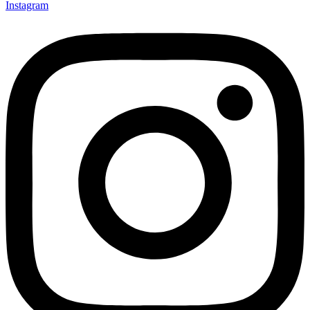
Instagram