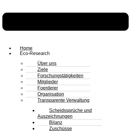
Home
Eco-Research
Über uns
Ziele
Forschungstätigkeiten
Mitglieder
Foerderer
Organisation
Transparente Verwaltung
Scheidssprüche und
Auszeichnungen
Bilanz
Zuschüsse