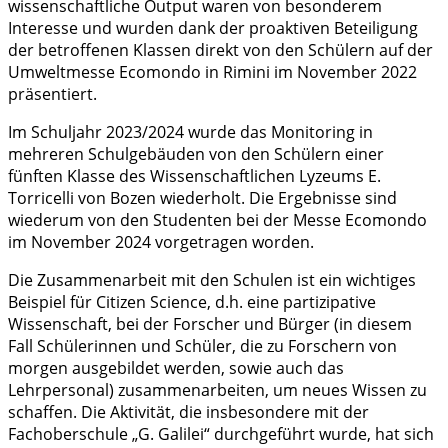
wissenschaftliche Output waren von besonderem
Interesse und wurden dank der proaktiven Beteiligung
der betroffenen Klassen direkt von den Schülern auf der
Umweltmesse Ecomondo in Rimini im November 2022
präsentiert.
Im Schuljahr 2023/2024 wurde das Monitoring in
mehreren Schulgebäuden von den Schülern einer
fünften Klasse des Wissenschaftlichen Lyzeums E.
Torricelli von Bozen wiederholt. Die Ergebnisse sind
wiederum von den Studenten bei der Messe Ecomondo
im November 2024 vorgetragen worden.
Die Zusammenarbeit mit den Schulen ist ein wichtiges
Beispiel für Citizen Science, d.h. eine partizipative
Wissenschaft, bei der Forscher und Bürger (in diesem
Fall Schülerinnen und Schüler, die zu Forschern von
morgen ausgebildet werden, sowie auch das
Lehrpersonal) zusammenarbeiten, um neues Wissen zu
schaffen. Die Aktivität, die insbesondere mit der
Fachoberschule „G. Galilei“ durchgeführt wurde, hat sich