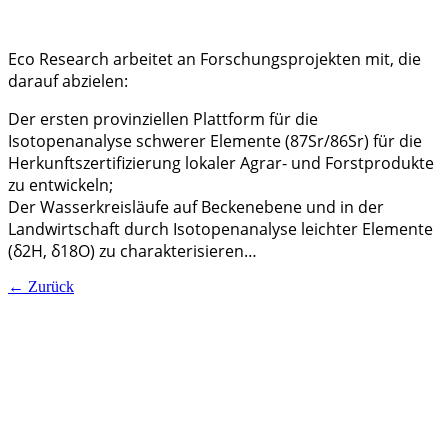
Eco Research arbeitet an Forschungsprojekten mit, die
darauf abzielen:
Der ersten provinziellen Plattform für die
Isotopenanalyse schwerer Elemente (87Sr/86Sr) für die
Herkunftszertifizierung lokaler Agrar- und Forstprodukte
zu entwickeln;
Der Wasserkreisläufe auf Beckenebene und in der
Landwirtschaft durch Isotopenanalyse leichter Elemente
(δ2H, δ18O) zu charakterisieren…
←
Zurück