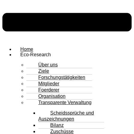
Home
Eco-Research
Über uns
Ziele
Forschungstätigkeiten
Mitglieder
Foerderer
Organisation
Transparente Verwaltung
Scheidssprüche und
Auszeichnungen
Bilanz
Zuschüsse