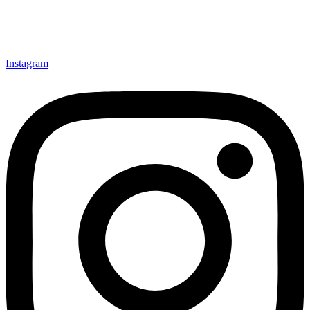
Instagram