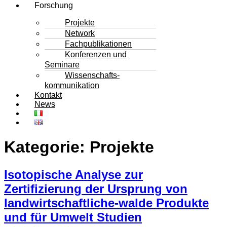
Forschung
Projekte
Network
Fachpublikationen
Konferenzen und
Seminare
Wissenschafts-
kommunikation
Kontakt
News
Kategorie:
Projekte
Isotopische Analyse zur
Zertifizierung der Ursprung von
landwirtschaftliche-walde Produkte
und für Umwelt Studien