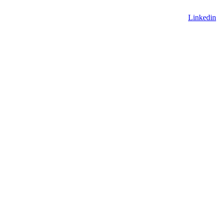
Linkedin