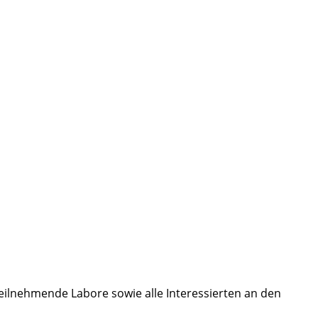
r teilnehmende Labore sowie alle Interessierten an den