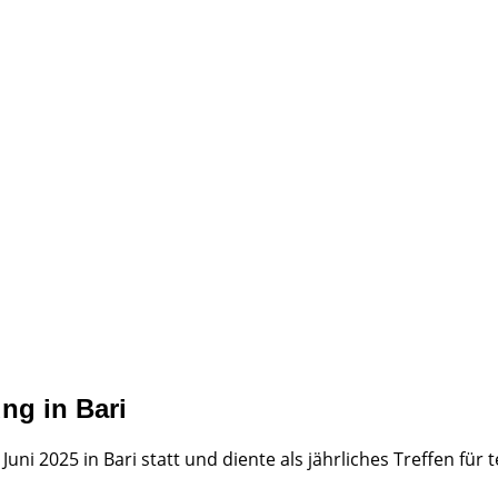
ng in Bari
. Juni 2025 in Bari statt und diente als jährliches Treffen fü