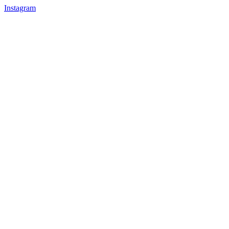
Instagram