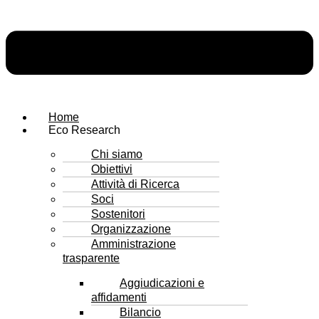
Home
Eco Research
Chi siamo
Obiettivi
Attività di Ricerca
Soci
Sostenitori
Organizzazione
Amministrazione
trasparente
Aggiudicazioni e
affidamenti
Bilancio