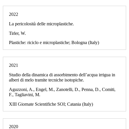
2022
La pericolosità delle microplastiche.
Tirler, W.
Plastiche: riciclo e microplastiche; Bologna (Italy)
2021
Studio della dinamica di assorbimento dell’acqua irrigua in
alberi di melo tramite tecniche isotopiche.
Aguzzoni, A., Engel, M., Zanotelli, D., Penna, D., Comiti,
F., Tagliavini, M.
XIII Giornate Scientifiche SOI; Catania (Italy)
2020