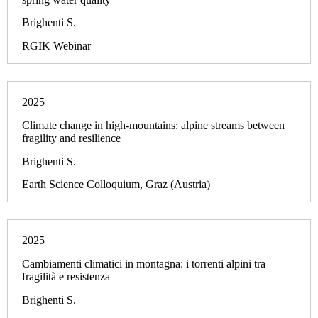
Brighenti S.
RGIK Webinar
2025
Climate change in high-mountains: alpine streams between
fragility and resilience
Brighenti S.
Earth Science Colloquium, Graz (Austria)
2025
Cambiamenti climatici in montagna: i torrenti alpini tra
fragilità e resistenza
Brighenti S.