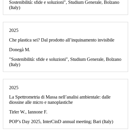
Sostenibilità: sfide e soluzioni", Studium Generale, Bolzano
(Italy)
2025
Che plastica sei? Dal prodotto all’inquinamento invisibile
Donegà M.
"Sostenibilità: sfide e soluzioni", Studium Generale, Bolzano
(Italy)
2025
La Spettrometria di Massa nell’analisi ambientale: dalle
diossine alle micro e nanoplastiche
Tirler W., Iannone F.
POP’s Day 2025, InterCinD annual meeting; Bari (Italy)