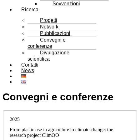
Sovvenzioni
Ricerca
Progetti
Network
Pubblicazioni
Convegni e
conferenze
Divulgazione
scientifica
Contatti
News
Convegni e conferenze
2025
From plastic use in agriculture to climate change: the
research project ClimOO