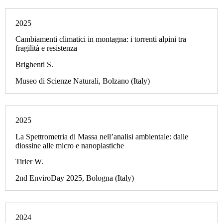
2025
Cambiamenti climatici in montagna: i torrenti alpini tra
fragilità e resistenza
Brighenti S.
Museo di Scienze Naturali, Bolzano (Italy)
2025
La Spettrometria di Massa nell’analisi ambientale: dalle
diossine alle micro e nanoplastiche
Tirler W.
2nd EnviroDay 2025, Bologna (Italy)
2024