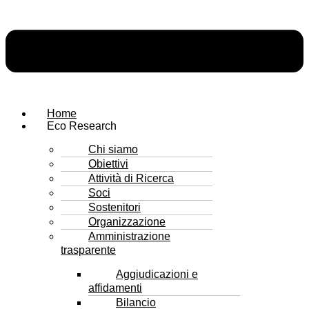
Home
Eco Research
Chi siamo
Obiettivi
Attività di Ricerca
Soci
Sostenitori
Organizzazione
Amministrazione
trasparente
Aggiudicazioni e
affidamenti
Bilancio