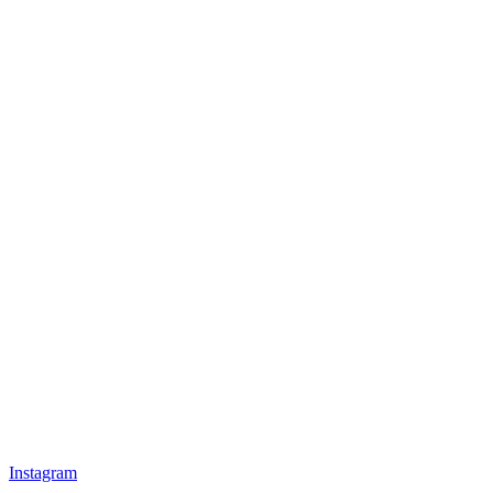
Instagram