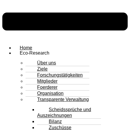
Home
Eco-Research
Über uns
Ziele
Forschungstätigkeiten
Mitglieder
Foerderer
Organisation
Transparente Verwaltung
Scheidssprüche und
Auszeichnungen
Bilanz
Zuschüsse