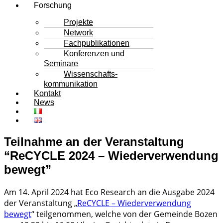
Forschung
Projekte
Network
Fachpublikationen
Konferenzen und
Seminare
Wissenschafts-
kommunikation
Kontakt
News
Teilnahme an der Veranstaltung
“ReCYCLE 2024 – Wiederverwendung
bewegt”
Am 14. April 2024 hat Eco Research an die Ausgabe 2024
der Veranstaltung „
ReCYCLE – Wiederverwendung
bewegt
“ teilgenommen, welche von der Gemeinde Bozen