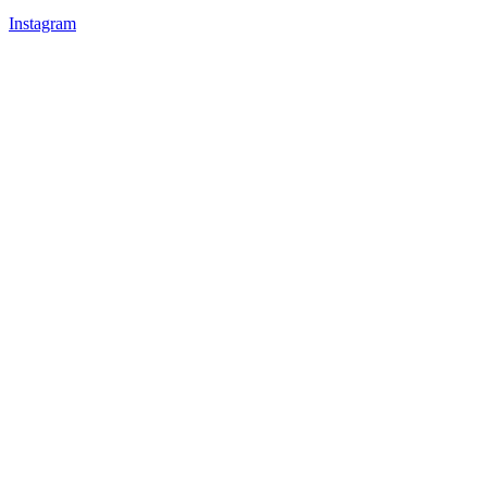
Instagram