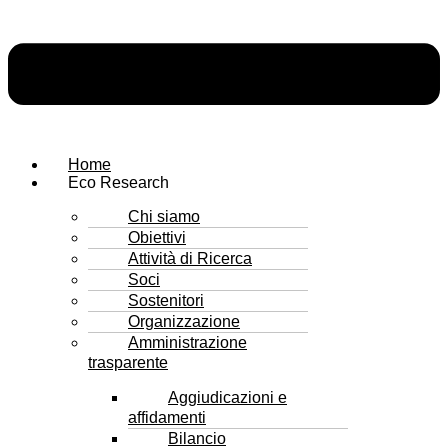
Home
Eco Research
Chi siamo
Obiettivi
Attività di Ricerca
Soci
Sostenitori
Organizzazione
Amministrazione
trasparente
Aggiudicazioni e
affidamenti
Bilancio