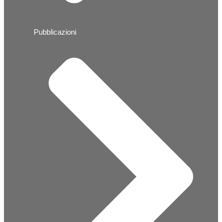
Pubblicazioni