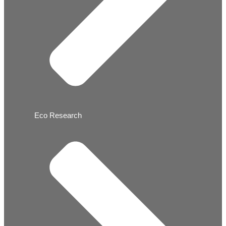
Eco Research