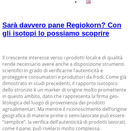
Sarà davvero pane Regiokorn? Con
gli isotopi lo possiamo scoprire
Il crescente interesse verso i prodotti locali e di qualità
rende necessario avere anche a disposizione strumenti
scientifici in grado di verificarne l’autenticità e
proteggere consumatori e produttori da frodi. Come già
dimostrato in studi precedenti, il rapporto isotopico
dello stronzio è un marker di origine molto promettente
in questo ambito, dato che rappresenta la firma geo-
litologica del luogo di provenienza dei prodotti
agroalimentari. Ma mentre il riconoscimento dell’origine
geografica di materie prime o semi-lavorate può essere
“semplice”, la verifica dell’autenticità di prodotti lavorati,
come il pane, può rivelarsi molto complessa.