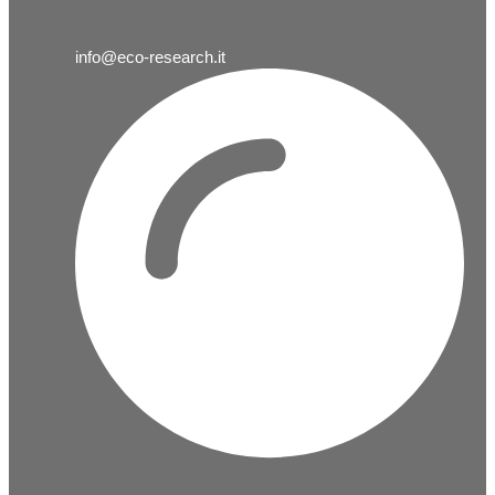
info@eco-research.it