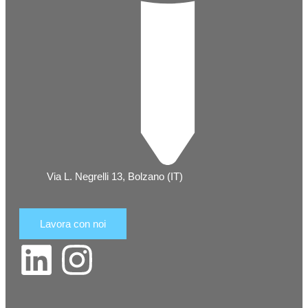
Via L. Negrelli 13, Bolzano (IT)
Lavora con noi