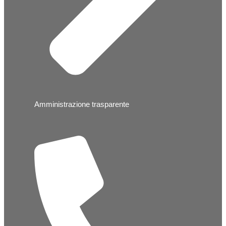
Amministrazione trasparente