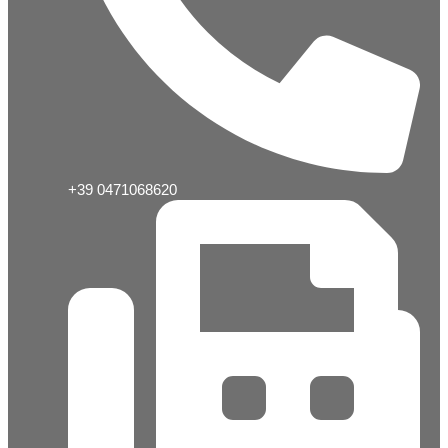
+39 0471068620