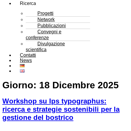
Ricerca
Progetti
Network
Pubblicazioni
Convegni e
conferenze
Divulgazione
scientifica
Contatti
News
Giorno:
18 Dicembre 2025
Workshop su Ips typographus:
ricerca e strategie sostenibili per la
gestione del bostrico