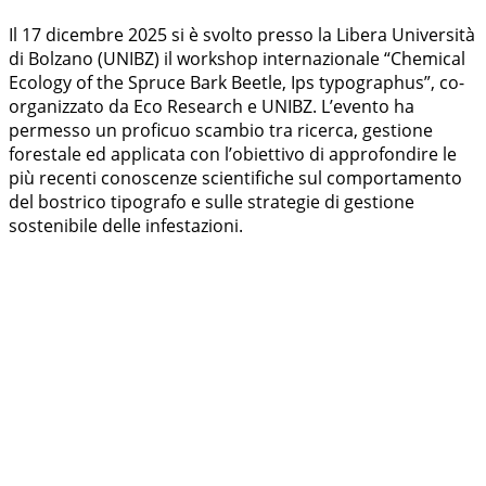
Il 17 dicembre 2025 si è svolto presso la Libera Università
di Bolzano (UNIBZ) il workshop internazionale “Chemical
Ecology of the Spruce Bark Beetle, Ips typographus”, co-
organizzato da Eco Research e UNIBZ. L’evento ha
permesso un proficuo scambio tra ricerca, gestione
forestale ed applicata con l’obiettivo di approfondire le
più recenti conoscenze scientifiche sul comportamento
del bostrico tipografo e sulle strategie di gestione
sostenibile delle infestazioni.