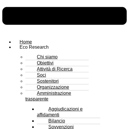
Home
Eco Research
Chi siamo
Obiettivi
Attività di Ricerca
Soci
Sostenitori
Organizzazione
Amministrazione
trasparente
Aggiudicazioni e
affidamenti
Bilancio
Sovvenzioni