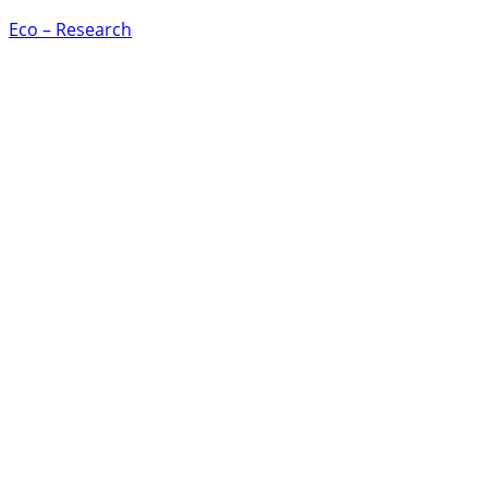
Eco – Research