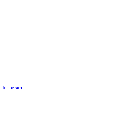
Instagram