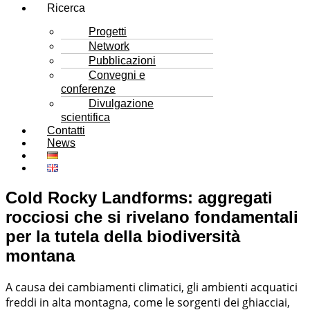
Ricerca
Progetti
Network
Pubblicazioni
Convegni e
conferenze
Divulgazione
scientifica
Contatti
News
Cold Rocky Landforms: aggregati
rocciosi che si rivelano fondamentali
per la tutela della biodiversità
montana
A causa dei cambiamenti climatici, gli ambienti acquatici
freddi in alta montagna, come le sorgenti dei ghiacciai,