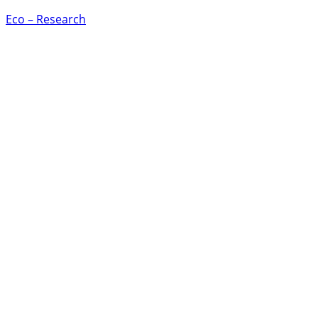
Eco – Research