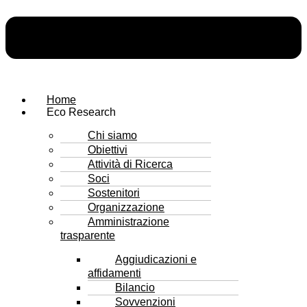
Home
Eco Research
Chi siamo
Obiettivi
Attività di Ricerca
Soci
Sostenitori
Organizzazione
Amministrazione
trasparente
Aggiudicazioni e
affidamenti
Bilancio
Sovvenzioni