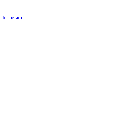
Instagram