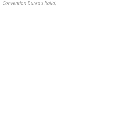
Convention Bureau Italia)