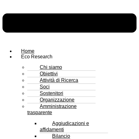
Home
Eco Research
Chi siamo
Obiettivi
Attività di Ricerca
Soci
Sostenitori
Organizzazione
Amministrazione
trasparente
Aggiudicazioni e
affidamenti
Bilancio