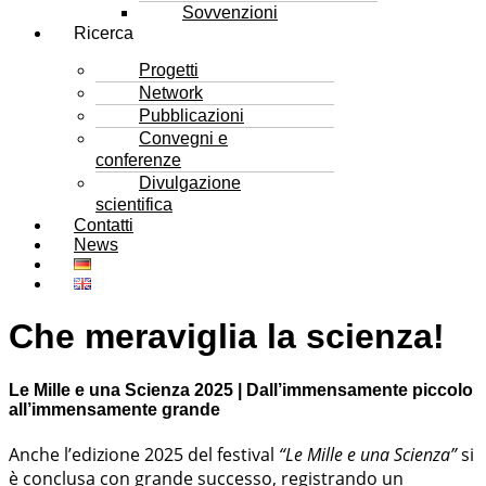
Sovvenzioni
Ricerca
Progetti
Network
Pubblicazioni
Convegni e
conferenze
Divulgazione
scientifica
Contatti
News
Che meraviglia la scienza!
Le Mille e una Scienza 2025 | Dall’immensamente piccolo
all’immensamente grande
Anche l’edizione 2025 del festival
“Le Mille e una Scienza”
si
è conclusa con grande successo, registrando un