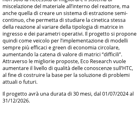
miscelazione del materiale all’interno del reattore, ma
anche quella di creare un sistema di estrazione semi-
continuo, che permetta di studiare la cinetica stessa
della reazione al variare della tipologia di matrice in
ingresso e dei parametri operativi. Il progetto si propone
quindi come veicolo per l’implementazione di modelli
sempre più efficaci e green di economia circolare,
aumentando la catena di valore di matrici “difficili”.
Attraverso le migliorie proposte, Eco Research vuole
aumentare il livello di qualità delle conoscenze sull’HTC,
al fine di costruire la base per la soluzione di problemi
attuali o futuri.
Il progetto avrà una durata di 30 mesi, dal 01/07/2024 al
31/12/2026.