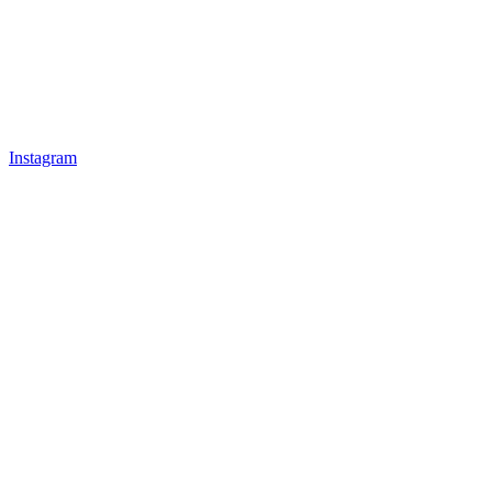
Instagram