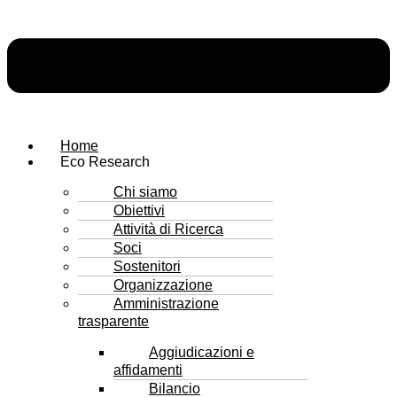
Home
Eco Research
Chi siamo
Obiettivi
Attività di Ricerca
Soci
Sostenitori
Organizzazione
Amministrazione
trasparente
Aggiudicazioni e
affidamenti
Bilancio