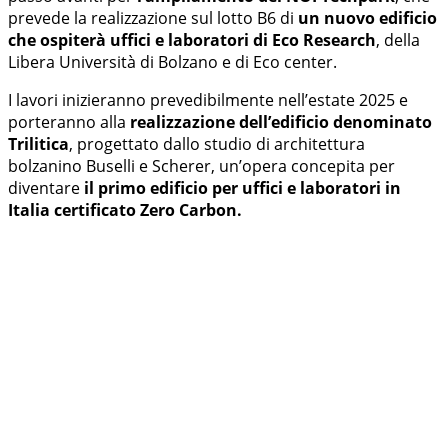
prevede la realizzazione sul lotto B6 di
un nuovo edificio
che ospiterà uffici e laboratori di Eco Research
, della
Libera Università di Bolzano e di Eco center.
I lavori inizieranno prevedibilmente nell’estate 2025 e
porteranno alla
realizzazione dell’edificio denominato
Trilitica
, progettato dallo studio di architettura
bolzanino Buselli e Scherer, un’opera concepita per
diventare
il primo edificio per uffici e laboratori in
Italia certificato Zero Carbon.