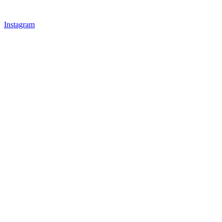
Instagram