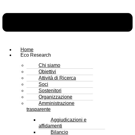
Home
Eco Research
Chi siamo
Obiettivi
Attività di Ricerca
Soci
Sostenitori
Organizzazione
Amministrazione
trasparente
Aggiudicazioni e
affidamenti
Bilancio