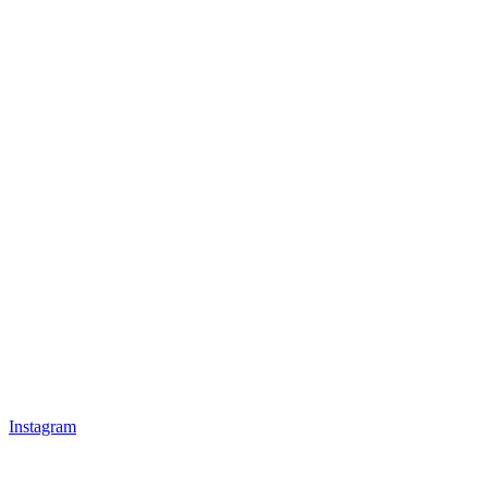
Instagram