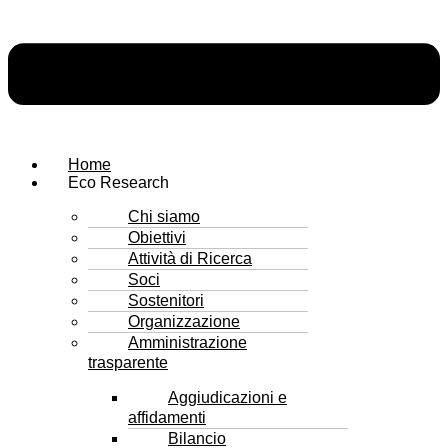
Home
Eco Research
Chi siamo
Obiettivi
Attività di Ricerca
Soci
Sostenitori
Organizzazione
Amministrazione
trasparente
Aggiudicazioni e
affidamenti
Bilancio