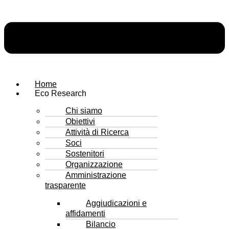
Home
Eco Research
Chi siamo
Obiettivi
Attività di Ricerca
Soci
Sostenitori
Organizzazione
Amministrazione
trasparente
Aggiudicazioni e
affidamenti
Bilancio