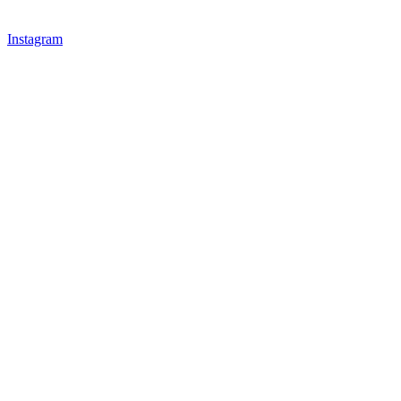
Instagram