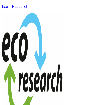
Eco – Research