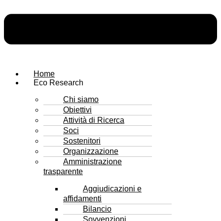
Home
Eco Research
Chi siamo
Obiettivi
Attività di Ricerca
Soci
Sostenitori
Organizzazione
Amministrazione
trasparente
Aggiudicazioni e
affidamenti
Bilancio
Sovvenzioni