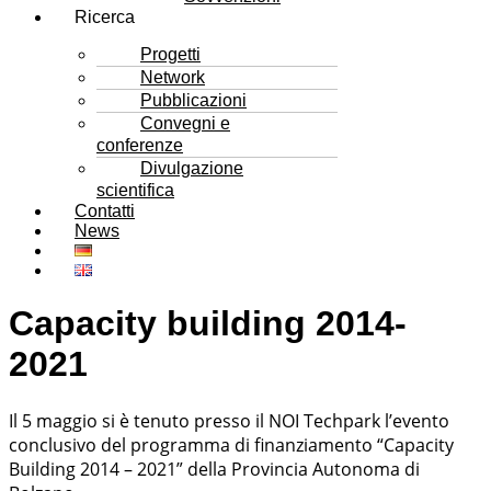
Ricerca
Progetti
Network
Pubblicazioni
Convegni e
conferenze
Divulgazione
scientifica
Contatti
News
Capacity building 2014-
2021
Il 5 maggio si è tenuto presso il NOI Techpark l’evento
conclusivo del programma di finanziamento “Capacity
Building 2014 – 2021” della Provincia Autonoma di