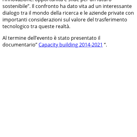
sostenibile”. Il confronto ha dato vita ad un interessante
dialogo tra il mondo della ricerca e le aziende private con
importanti considerazioni sul valore del trasferimento
tecnologico tra queste realtà.
Al termine dell’evento è stato presentato il
documentario”
Capacity building 2014-2021
“.