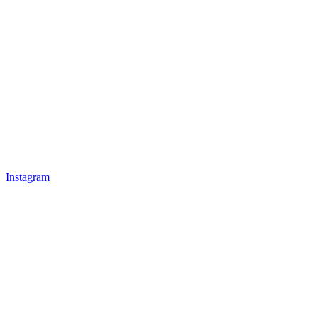
Instagram