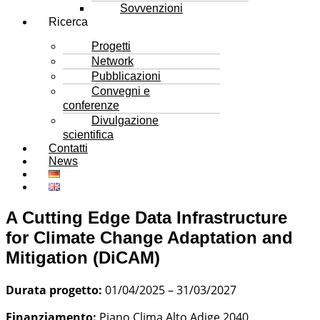
Sovvenzioni
Ricerca
Progetti
Network
Pubblicazioni
Convegni e
conferenze
Divulgazione
scientifica
Contatti
News
A Cutting Edge Data Infrastructure
for Climate Change Adaptation and
Mitigation (DiCAM)
Durata progetto:
01/04/2025 – 31/03/2027
Finanziamento:
Piano Clima Alto Adige 2040