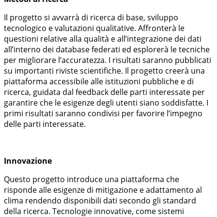
Il progetto si avvarrà di ricerca di base, sviluppo
tecnologico e valutazioni qualitative. Affronterà le
questioni relative alla qualità e all’integrazione dei dati
all’interno dei database federati ed esplorerà le tecniche
per migliorare l’accuratezza. I risultati saranno pubblicati
su importanti riviste scientifiche. Il progetto creerà una
piattaforma accessibile alle istituzioni pubbliche e di
ricerca, guidata dal feedback delle parti interessate per
garantire che le esigenze degli utenti siano soddisfatte. I
primi risultati saranno condivisi per favorire l’impegno
delle parti interessate.
Innovazione
Questo progetto introduce una piattaforma che
risponde alle esigenze di mitigazione e adattamento al
clima rendendo disponibili dati secondo gli standard
della ricerca. Tecnologie innovative, come sistemi