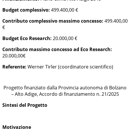
Budget complessivo:
499.400,00 €
Contributo complessivo massimo concesso:
499.400,00
€
Budget Eco Research:
20.000,00 €
Contributo massimo concesso ad Eco Research:
20.000,00€
Referente:
Werner Tirler (coordinatore scientifico)
Progetto finanziato dalla Provincia autonoma di Bolzano
– Alto Adige, Accordo di finanziamento n. 21/2025
Sintesi del Progetto
Motivazione