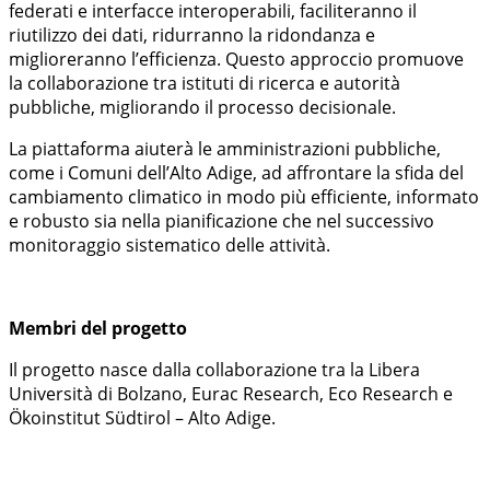
federati e interfacce interoperabili, faciliteranno il
riutilizzo dei dati, ridurranno la ridondanza e
miglioreranno l’efficienza. Questo approccio promuove
la collaborazione tra istituti di ricerca e autorità
pubbliche, migliorando il processo decisionale.
La piattaforma aiuterà le amministrazioni pubbliche,
come i Comuni dell’Alto Adige, ad affrontare la sfida del
cambiamento climatico in modo più efficiente, informato
e robusto sia nella pianificazione che nel successivo
monitoraggio sistematico delle attività.
Membri del progetto
Il progetto nasce dalla collaborazione tra la Libera
Università di Bolzano, Eurac Research, Eco Research e
Ökoinstitut Südtirol – Alto Adige.