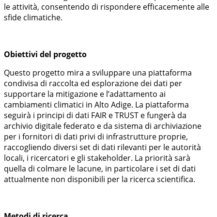
le attività, consentendo di rispondere efficacemente alle
sfide climatiche.
Obiettivi del progetto
Questo progetto mira a sviluppare una piattaforma
condivisa di raccolta ed esplorazione dei dati per
supportare la mitigazione e l’adattamento ai
cambiamenti climatici in Alto Adige. La piattaforma
seguirà i principi di dati FAIR e TRUST e fungerà da
archivio digitale federato e da sistema di archiviazione
per i fornitori di dati privi di infrastrutture proprie,
raccogliendo diversi set di dati rilevanti per le autorità
locali, i ricercatori e gli stakeholder. La priorità sarà
quella di colmare le lacune, in particolare i set di dati
attualmente non disponibili per la ricerca scientifica.
Metodi di ricerca