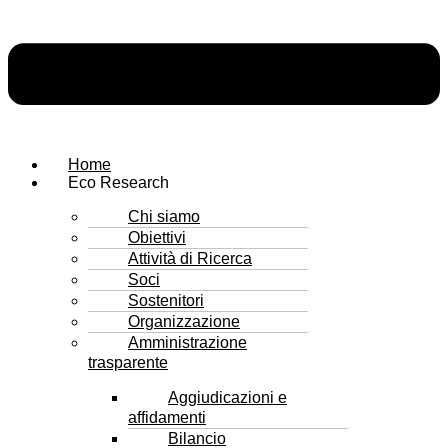
Home
Eco Research
Chi siamo
Obiettivi
Attività di Ricerca
Soci
Sostenitori
Organizzazione
Amministrazione
trasparente
Aggiudicazioni e
affidamenti
Bilancio