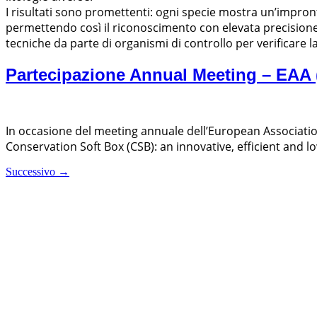
I risultati sono promettenti: ogni specie mostra un’impronta
permettendo così il riconoscimento con elevata precisione 
tecniche da parte di organismi di controllo per verificare la
Partecipazione Annual Meeting – EAA 
In occasione del meeting annuale dell’European Association 
Conservation Soft Box (CSB): an innovative, efficient and 
Successivo
→