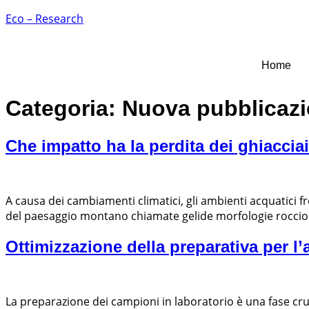
Eco – Research
Home
Categoria:
Nuova pubblicaz
Che impatto ha la perdita dei ghiaccia
A causa dei cambiamenti climatici, gli ambienti acquatici 
del paesaggio montano chiamate gelide morfologie rocciose
Ottimizzazione della preparativa per l
La preparazione dei campioni in laboratorio è una fase cruci